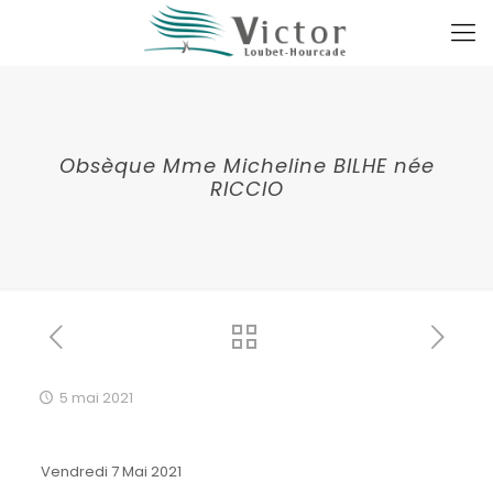
Obsèque Mme Micheline BILHE née
RICCIO
5 mai 2021
Vendredi 7 Mai 2021