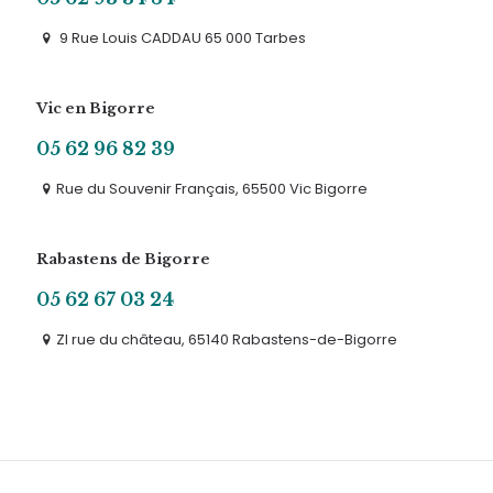
9 Rue Louis CADDAU 65 000 Tarbes
Vic en Bigorre
05 62 96 82 39
Rue du Souvenir Français, 65500 Vic Bigorre
Rabastens de Bigorre
05 62 67 03 24
ZI rue du château, 65140 Rabastens-de-Bigorre