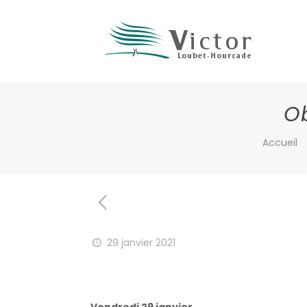
O
Accueil
29 janvier 2021