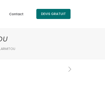
DEVIS GRATUIT
Contact
OU
LARMITOU