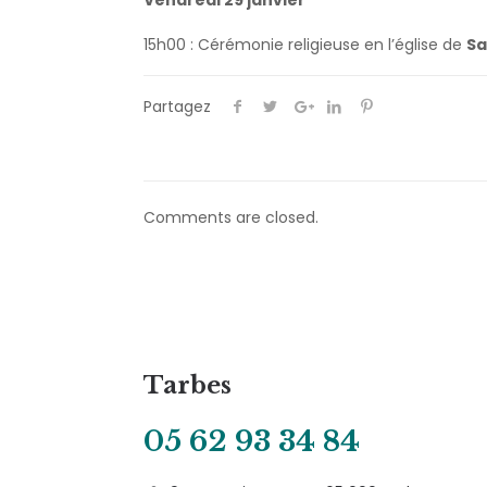
Vendredi 29 janvier
15h00 : Cérémonie religieuse en l’église de
Sa
Partagez
Comments are closed.
Tarbes
05 62 93 34 84