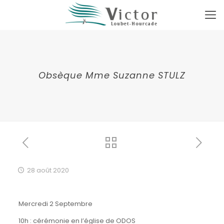
Obsèque Mme Suzanne STULZ
28 août 2020
Mercredi 2 Septembre
10h : cérémonie en l’église de ODOS