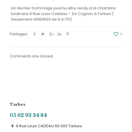
Un dernier hommage peut lui être rendu à la Chambre
funéraire 9 Rue Louis Caddau – Za Cognac à Tarbes (
Seulement VENDREDI de 9 à 17h)
Partagez
0
Comments are closed.
Tarbes
05 62 93 34 84
9 Rue Louis CADDAU 65 000 Tarbes