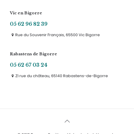
Vic en Bigorre
05 62 96 82 39
Rue du Souvenir Français, 65500 Vic Bigorre
Rabastens de Bigorre
05 62 67 03 24
ZI rue du château, 65140 Rabastens-de-Bigorre