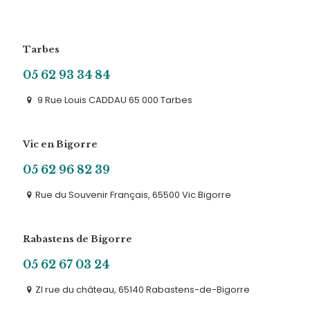
Tarbes
05 62 93 34 84
9 Rue Louis CADDAU 65 000 Tarbes
Vic en Bigorre
05 62 96 82 39
Rue du Souvenir Français, 65500 Vic Bigorre
Rabastens de Bigorre
05 62 67 03 24
ZI rue du château, 65140 Rabastens-de-Bigorre