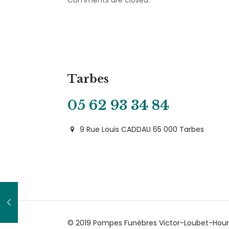
Comments are closed.
Tarbes
05 62 93 34 84
9 Rue Louis CADDAU 65 000 Tarbes
© 2019 Pompes Funèbres Victor-Loubet-Hour