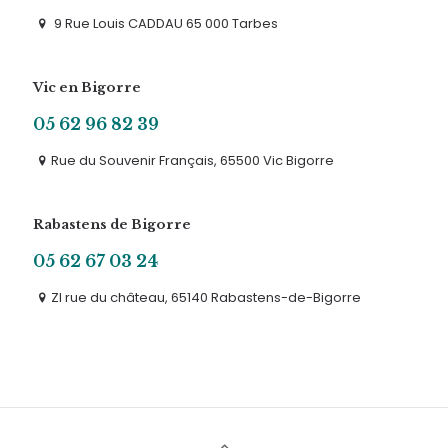
9 Rue Louis CADDAU 65 000 Tarbes
Vic en Bigorre
05 62 96 82 39
Rue du Souvenir Français, 65500 Vic Bigorre
Rabastens de Bigorre
05 62 67 03 24
ZI rue du château, 65140 Rabastens-de-Bigorre