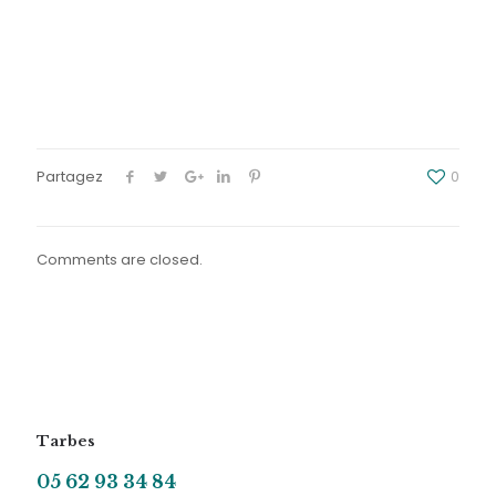
Partagez
0
Comments are closed.
Tarbes
05 62 93 34 84