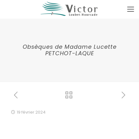
Obsèques de Madame Lucette
PETCHOT-LAQUE
19 février 2024