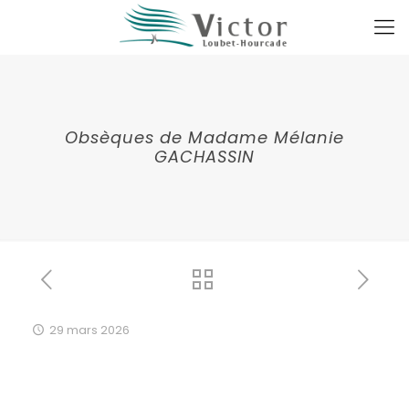
Obsèques de Madame Mélanie
GACHASSIN
29 mars 2026