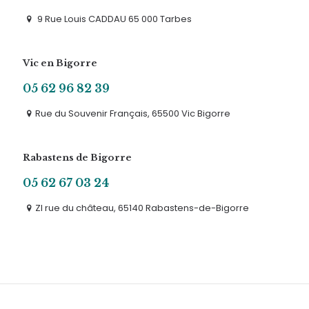
9 Rue Louis CADDAU 65 000 Tarbes
Vic en Bigorre
05 62 96 82 39
Rue du Souvenir Français, 65500 Vic Bigorre
Rabastens de Bigorre
05 62 67 03 24
ZI rue du château, 65140 Rabastens-de-Bigorre