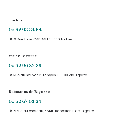
Tarbes
05 62 93 34 84
9 Rue Louis CADDAU 65 000 Tarbes
Vic en Bigorre
05 62 96 82 39
Rue du Souvenir Français, 65500 Vic Bigorre
Rabastens de Bigorre
05 62 67 03 24
ZI rue du château, 65140 Rabastens-de-Bigorre