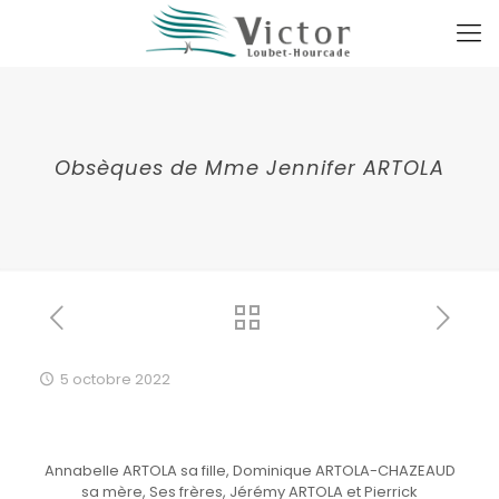
Obsèques de Mme Jennifer ARTOLA
5 octobre 2022
Annabelle ARTOLA sa fille, Dominique ARTOLA-CHAZEAUD
sa mère, Ses frères, Jérémy ARTOLA et Pierrick