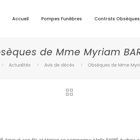
Accueil
Pompes Funèbres
Contrats Obsèques
sèques de Mme Myriam BA
Actualités
Avis de décès
Obsèques de Mme Myri