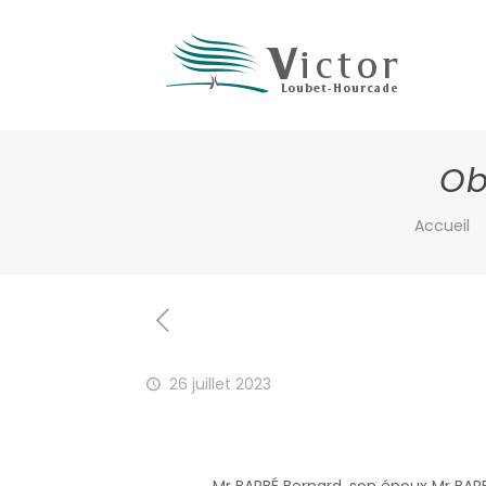
Ob
Accueil
26 juillet 2023