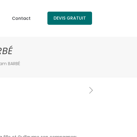
DEVIS GRATUIT
Contact
RBÉ
am BARBÉ