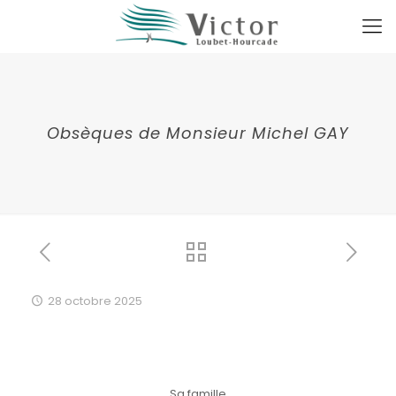
Obsèques de Monsieur Michel GAY
28 octobre 2025
Sa famille