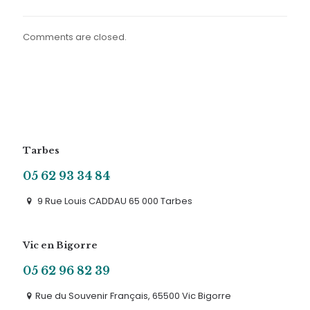
Comments are closed.
Tarbes
05 62 93 34 84
9 Rue Louis CADDAU 65 000 Tarbes
Vic en Bigorre
05 62 96 82 39
Rue du Souvenir Français, 65500 Vic Bigorre