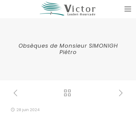
Obsèques de Monsieur SIMONIGH
Piétro
28 juin 2024