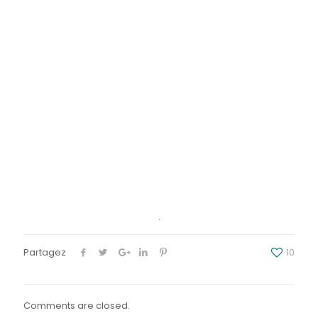
.
Partagez
10
Comments are closed.