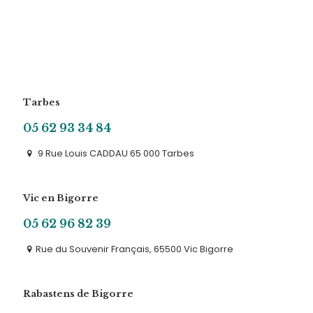
Tarbes
05 62 93 34 84
9 Rue Louis CADDAU 65 000 Tarbes
Vic en Bigorre
05 62 96 82 39
Rue du Souvenir Français, 65500 Vic Bigorre
Rabastens de Bigorre