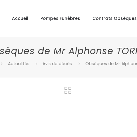
Accueil
Pompes Funèbres
Contrats Obsèques
sèques de Mr Alphonse TOR
Actualités
Avis de décès
Obsèques de Mr Alphon