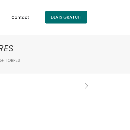
DEVIS GRATUIT
Contact
RES
se TORRES