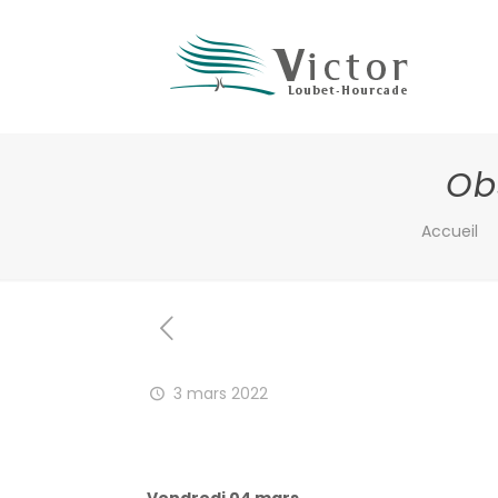
Ob
Accueil
3 mars 2022