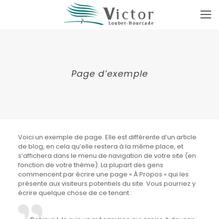
Page d’exemple
Voici un exemple de page. Elle est différente d’un article
de blog, en cela qu’elle restera à la même place, et
s’affichera dans le menu de navigation de votre site (en
fonction de votre thème). La plupart des gens
commencent par écrire une page « À Propos » qui les
présente aux visiteurs potentiels du site. Vous pourriez y
écrire quelque chose de ce tenant :