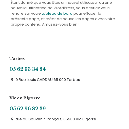
Étant donné que vous êtes un nouvel utilisateur ou une
nouvelle utilisatrice de WordPress, vous devriez vous
rendre sur votre
tableau de bord
pour effacer la
présente page, et créer de nouvelles pages avec votre
propre contenu. Amusez-vous bien !
Tarbes
05 62 93 34 84
9 Rue Louis CADDAU 65 000 Tarbes
Vic en Bigorre
05 62 96 82 39
Rue du Souvenir Français, 65500 Vic Bigorre