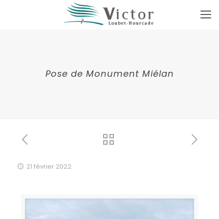
Pose de Monument Miélan
21 février 2022