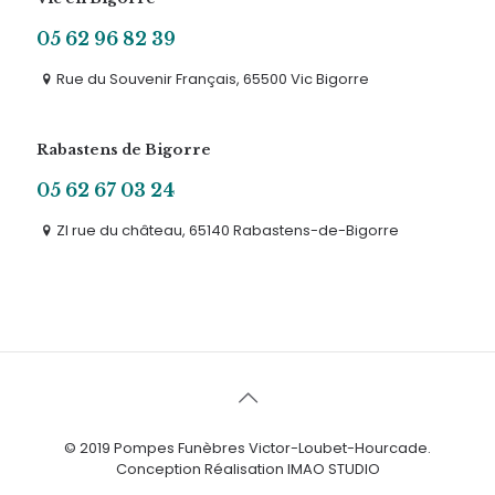
05 62 96 82 39
Rue du Souvenir Français, 65500 Vic Bigorre
Rabastens de Bigorre
05 62 67 03 24
ZI rue du château, 65140 Rabastens-de-Bigorre
© 2019 Pompes Funèbres Victor-Loubet-Hourcade.
Conception Réalisation IMAO STUDIO