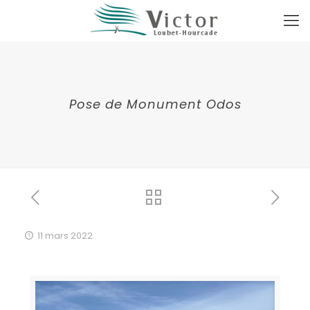
Pose de Monument Odos
11 mars 2022