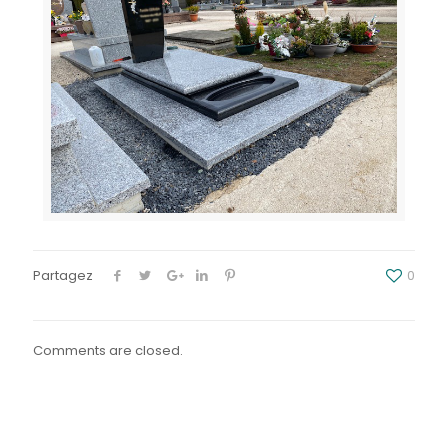
Partagez
0
Comments are closed.