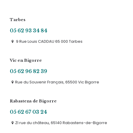
Tarbes
05 62 93 34 84
9 Rue Louis CADDAU 65 000 Tarbes
Vic en Bigorre
05 62 96 82 39
Rue du Souvenir Français, 65500 Vic Bigorre
Rabastens de Bigorre
05 62 67 03 24
ZI rue du château, 65140 Rabastens-de-Bigorre