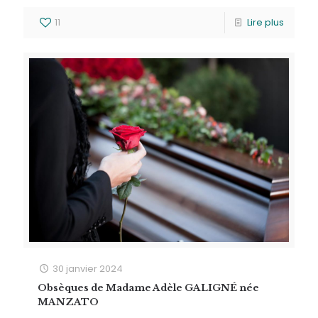
11
Lire plus
30 janvier 2024
Obsèques de Madame Adèle GALIGNÉ née
MANZATO