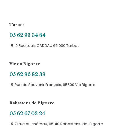
Tarbes
05 62 93 34 84
9 Rue Louis CADDAU 65 000 Tarbes
Vic en Bigorre
05 62 96 82 39
Rue du Souvenir Français, 65500 Vic Bigorre
Rabastens de Bigorre
05 62 67 03 24
ZI rue du château, 65140 Rabastens-de-Bigorre