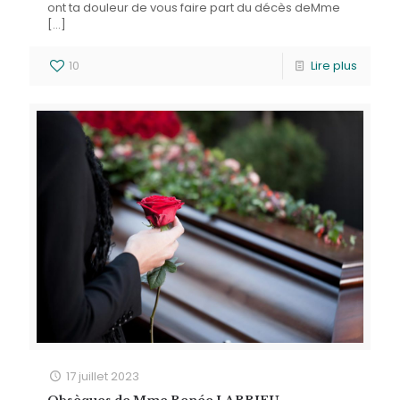
ont ta douleur de vous faire part du décès deMme
[…]
10
Lire plus
17 juillet 2023